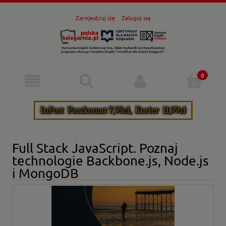
Zarejestruj się
Zaloguj się
Full Stack JavaScript. Poznaj
technologie Backbone.js, Node.js
i MongoDB