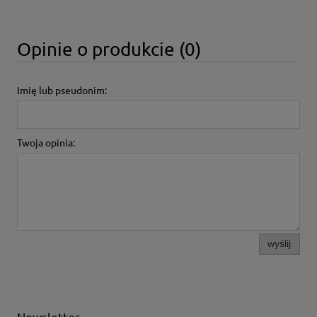
Opinie o produkcie (0)
Imię lub pseudonim:
Twoja opinia:
wyślij
Newsletter