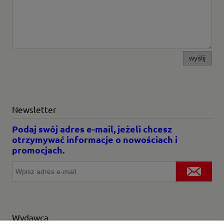
wyślij
Newsletter
Podaj swój adres e-mail, jeżeli chcesz
otrzymywać informacje o nowościach i
promocjach.
Wydawca