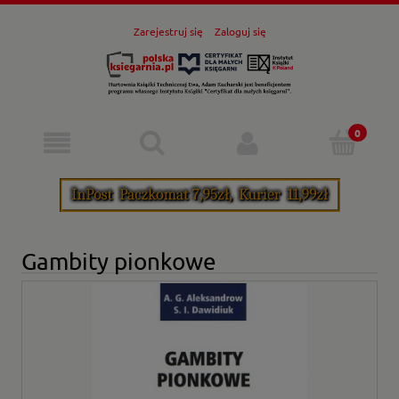
Zarejestruj się
Zaloguj się
Gambity pionkowe