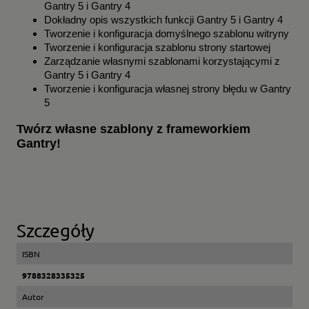
Gantry 5 i Gantry 4
Dokładny opis wszystkich funkcji Gantry 5 i Gantry 4
Tworzenie i konfiguracja domyślnego szablonu witryny
Tworzenie i konfiguracja szablonu strony startowej
Zarządzanie własnymi szablonami korzystającymi z
Gantry 5 i Gantry 4
Tworzenie i konfiguracja własnej strony błędu w Gantry
5
Twórz własne szablony z frameworkiem
Gantry!
Szczegóły
ISBN
9788328335325
Autor