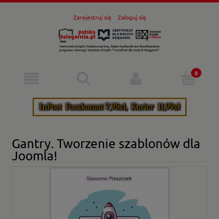
Zarejestruj się
Zaloguj się
Gantry. Tworzenie szablonów dla
Joomla!