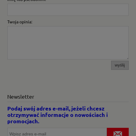
Twoja opinia:
wyślij
Newsletter
Podaj swój adres e-mail, jeżeli chcesz
otrzymywać informacje o nowościach i
promocjach.