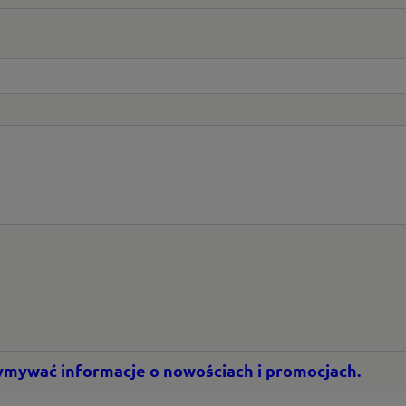
rzymywać informacje o nowościach i promocjach.