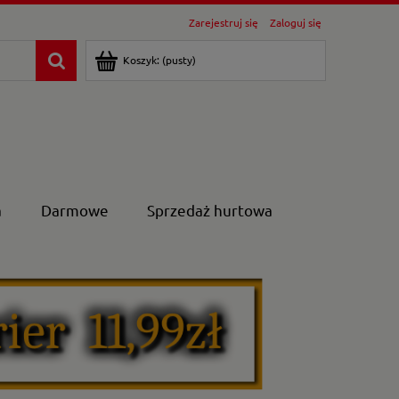
Zarejestruj się
Zaloguj się
Koszyk:
(pusty)
a
Darmowe
Sprzedaż hurtowa