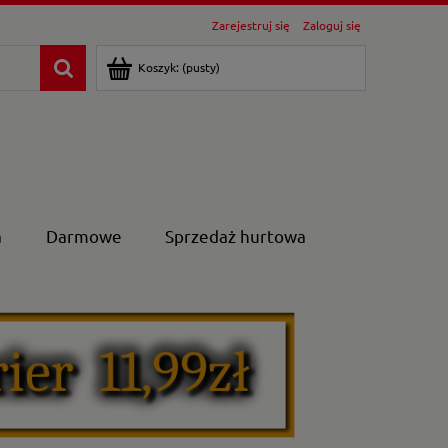
Zarejestruj się
Zaloguj się
Koszyk:
(pusty)
a
Darmowe
Sprzedaż hurtowa