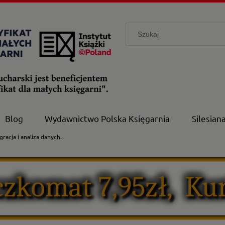
Blog
Wydawnictwo Polska Księgarnia
Silesian
gracja i analiza danych.