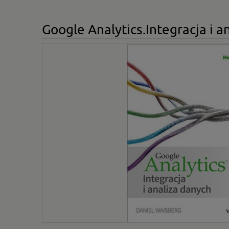
Google Analytics.Integracja i a