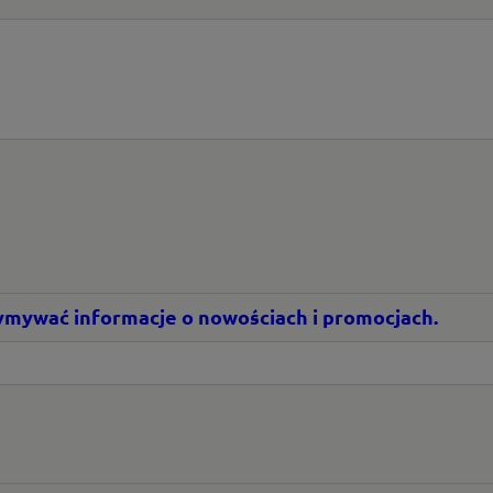
rzymywać informacje o nowościach i promocjach.