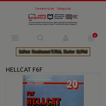
Zarejestruj się
Zaloguj się
HELLCAT F6F