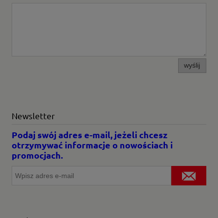
wyślij
Newsletter
Podaj swój adres e-mail, jeżeli chcesz
otrzymywać informacje o nowościach i
promocjach.