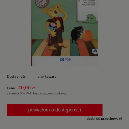
Dostępność:
brak towaru
40,00 zł
Cena:
zawiera 5% VAT, bez kosztów dostawy
powiadom o dostępności
dodaj do przechowalni