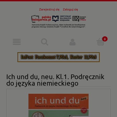
Zarejestruj się
Zaloguj się
Ich und du, neu. Kl.1. Podręcznik
do języka niemieckiego