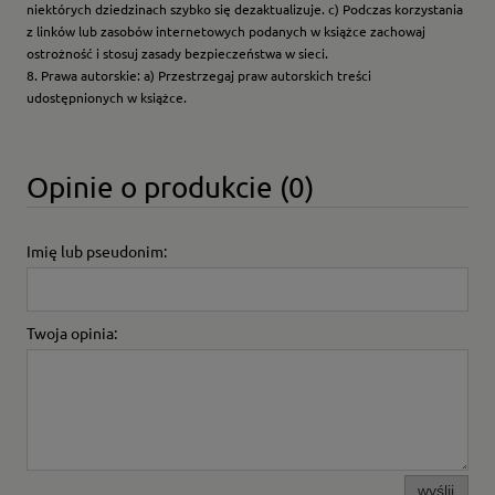
niektórych dziedzinach szybko się dezaktualizuje. c) Podczas korzystania
z linków lub zasobów internetowych podanych w książce zachowaj
ostrożność i stosuj zasady bezpieczeństwa w sieci.
8. Prawa autorskie: a) Przestrzegaj praw autorskich treści
udostępnionych w książce.
Opinie o produkcie (0)
Imię lub pseudonim:
Twoja opinia:
wyślij