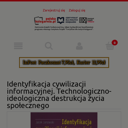
Zarejestruj się
Zaloguj się
Identyfikacja cywilizacji
informacyjnej. Technologiczno-
ideologiczna destrukcja życia
społecznego