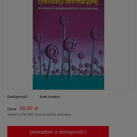
Dostępność:
brak towaru
30,00 zł
Cena:
zawiera 5% VAT, bez kosztów dostawy
powiadom o dostępności