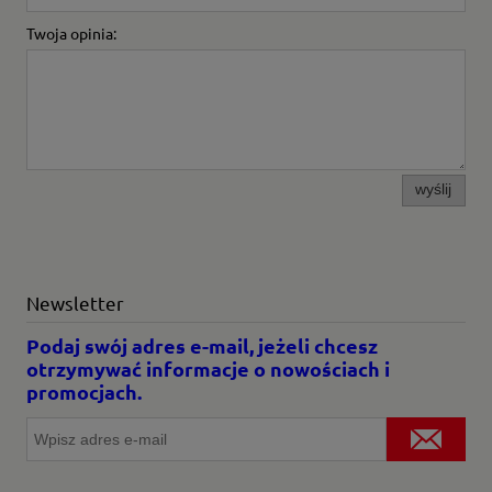
Twoja opinia:
wyślij
Newsletter
Podaj swój adres e-mail, jeżeli chcesz
otrzymywać informacje o nowościach i
promocjach.