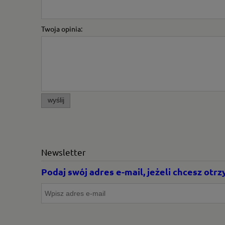
Twoja opinia:
wyślij
Newsletter
Podaj swój adres e-mail, jeżeli chcesz ot