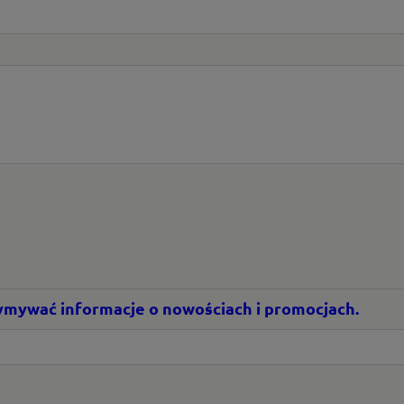
rzymywać informacje o nowościach i promocjach.