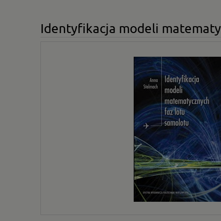
Identyfikacja modeli matematy