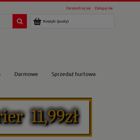
Zarejestruj się
Zaloguj się
Koszyk:
(pusty)
a
Darmowe
Sprzedaż hurtowa