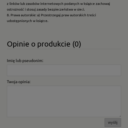
z linków lub zasobów internetowych podanych w książce zachowaj
ostrożność i stosuj zasady bezpieczeństwa w sieci.
8. Prawa autorskie: a) Przestrzegaj praw autorskich treści
udostępnionych w książce.
Opinie o produkcie (0)
Imię lub pseudonim:
Twoja opinia:
wyślij