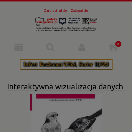
Zarejestruj się
Zaloguj się
Interaktywna wizualizacja danych