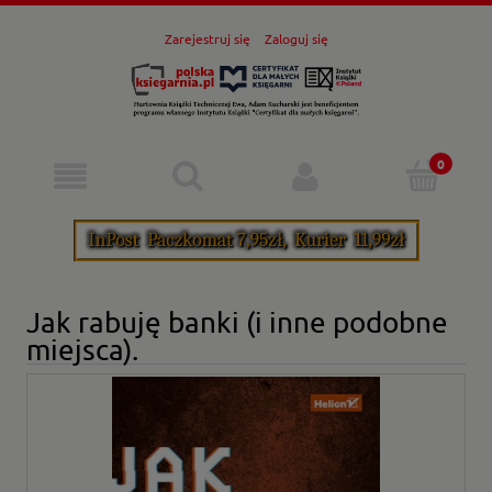
Zarejestruj się
Zaloguj się
Jak rabuję banki (i inne podobne
miejsca).