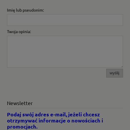
Imię lub pseudonim:
Twoja opinia:
wyślij
Newsletter
Podaj swój adres e-mail, jeżeli chcesz
otrzymywać informacje o nowościach i
promocjach.