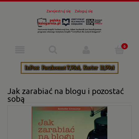
Zarejestruj się
Zaloguj się
Jak zarabiać na blogu i pozostać
sobą