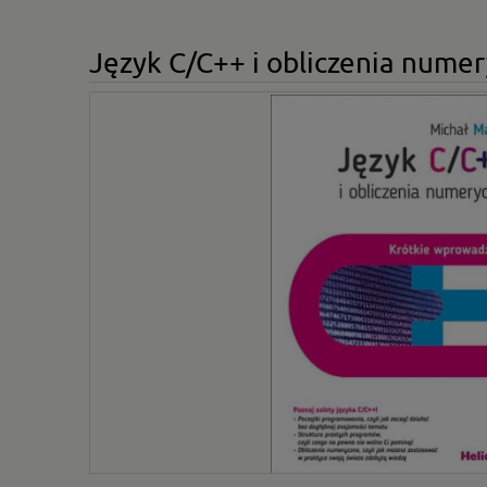
Język C/C++ i obliczenia nume