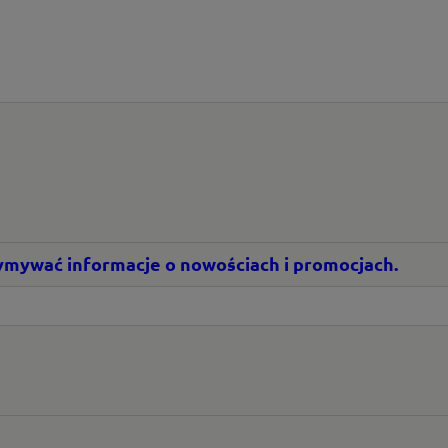
rzymywać informacje o nowościach i promocjach.