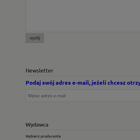
wyślij
Newsletter
Podaj swój adres e-mail, jeżeli chcesz ot
Wydawca
Wybierz producenta