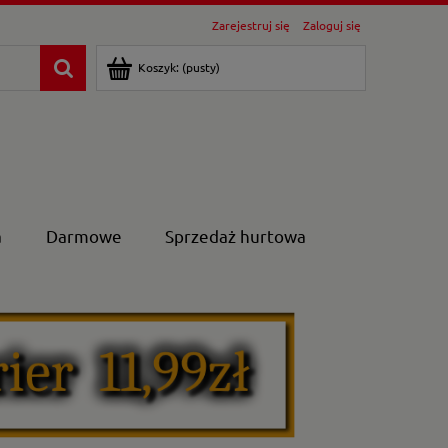
Zarejestruj się
Zaloguj się
Koszyk:
(pusty)
a
Darmowe
Sprzedaż hurtowa