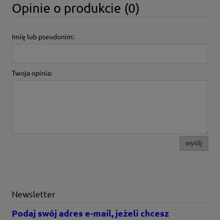
Opinie o produkcie (0)
Imię lub pseudonim:
Twoja opinia:
wyślij
Newsletter
Podaj swój adres e-mail, jeżeli chcesz