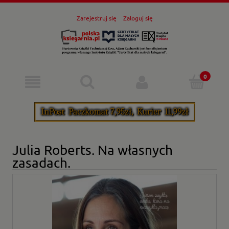
Zarejestruj się
Zaloguj się
Julia Roberts. Na własnych
zasadach.