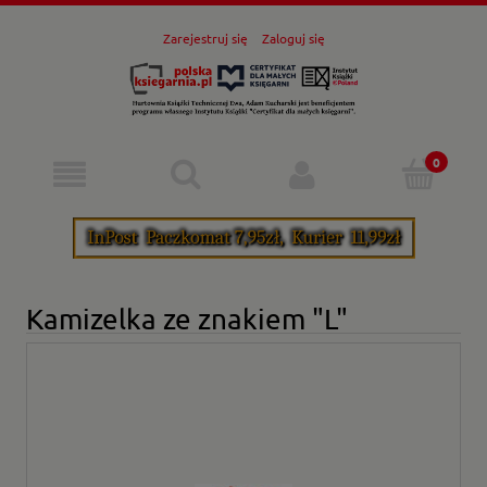
Zarejestruj się
Zaloguj się
Kamizelka ze znakiem "L"