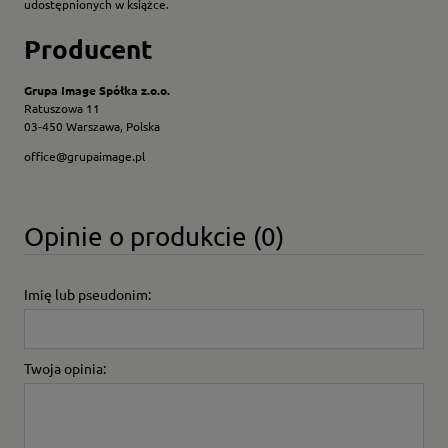
udostępnionych w książce.
Producent
Grupa Image Spółka z.o.o.
Ratuszowa 11
03-450 Warszawa, Polska
office@grupaimage.pl
Opinie o produkcie (0)
Imię lub pseudonim:
Twoja opinia: