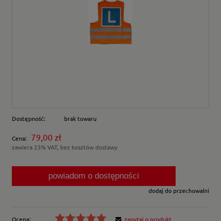
Dostępność:
brak towaru
79,00 zł
Cena:
zawiera 23% VAT, bez kosztów dostawy
powiadom o dostępności
dodaj do przechowalni
Ocena:
zapytaj o produkt