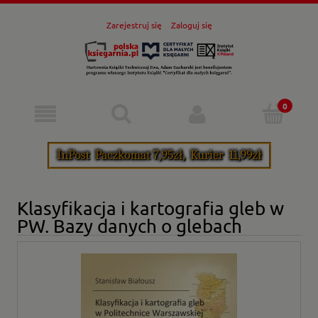
Zarejestruj się
Zaloguj się
Klasyfikacja i kartografia gleb w
PW. Bazy danych o glebach