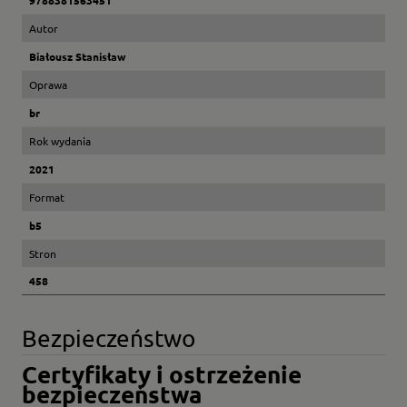
Autor
Białousz Stanisław
Oprawa
br
Rok wydania
2021
Format
b5
Stron
458
Bezpieczeństwo
Certyfikaty i ostrzeżenie
bezpieczeństwa