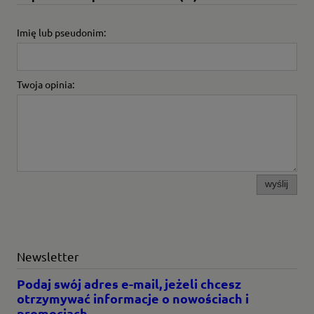
Imię lub pseudonim:
Twoja opinia:
wyślij
Newsletter
Podaj swój adres e-mail, jeżeli chcesz
otrzymywać informacje o nowościach i
promocjach.