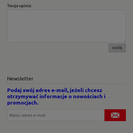
Twoja opinia:
wyślij
Newsletter
Podaj swój adres e-mail, jeżeli chcesz
otrzymywać informacje o nowościach i
promocjach.