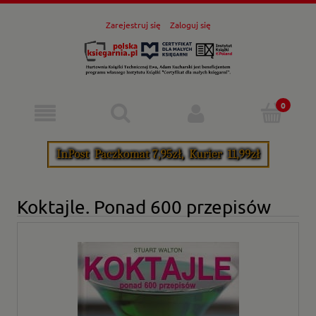
Zarejestruj się
Zaloguj się
Koktajle. Ponad 600 przepisów