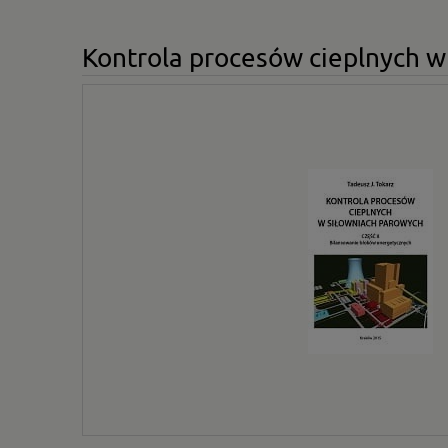
Kontrola procesów cieplnych w