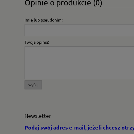
Opinie o produkcie (0)
Imię lub pseudonim:
Twoja opinia:
wyślij
Newsletter
Podaj swój adres e-mail, jeżeli chcesz ot