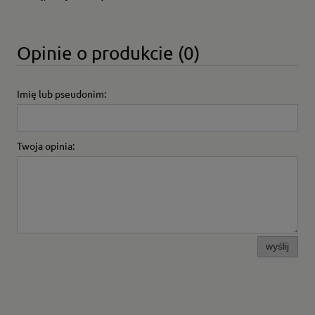
Opinie o produkcie (0)
Imię lub pseudonim:
Twoja opinia:
wyślij