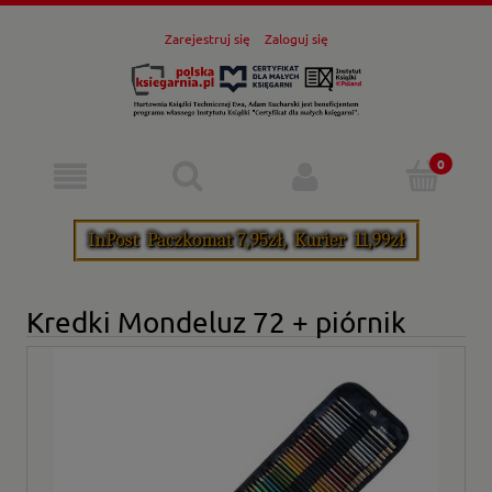
Zarejestruj się
Zaloguj się
Kredki Mondeluz 72 + piórnik