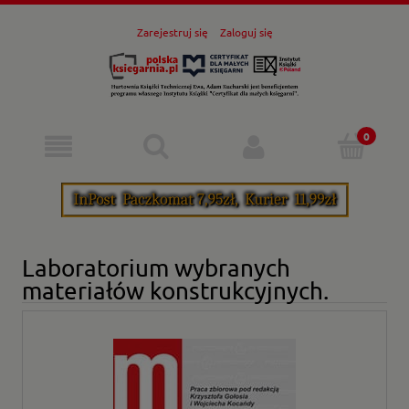
Zarejestruj się
Zaloguj się
Laboratorium wybranych
materiałów konstrukcyjnych.