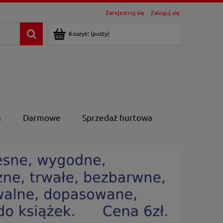
Zarejestruj się
Zaloguj się
Koszyk:
(pusty)
a
Darmowe
Sprzedaż hurtowa