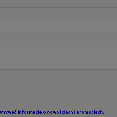
rzymywać informacje o nowościach i promocjach.