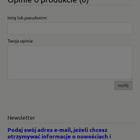
Imię lub pseudonim:
Twoja opinia:
wyślij
Newsletter
Podaj swój adres e-mail, jeżeli chcesz
otrzymywać informacje o nowościach i