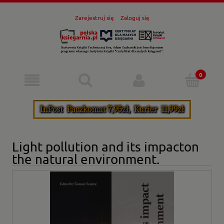
Zarejestruj się
Zaloguj się
Light pollution and its impacton
the natural environment.