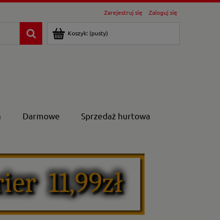
Zarejestruj się
Zaloguj się
Koszyk:
(pusty)
a
Darmowe
Sprzedaż hurtowa