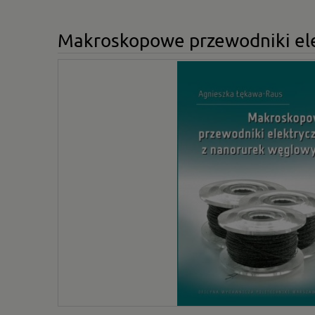
Makroskopowe przewodniki el