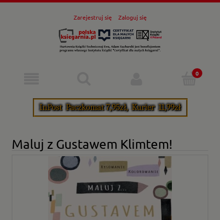
Zarejestruj się
Zaloguj się
Maluj z Gustawem Klimtem!