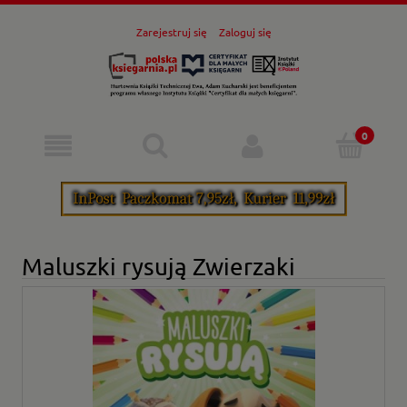
Zarejestruj się
Zaloguj się
Maluszki rysują Zwierzaki