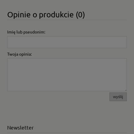
Opinie o produkcie (0)
Imię lub pseudonim:
Twoja opinia:
wyślij
Newsletter