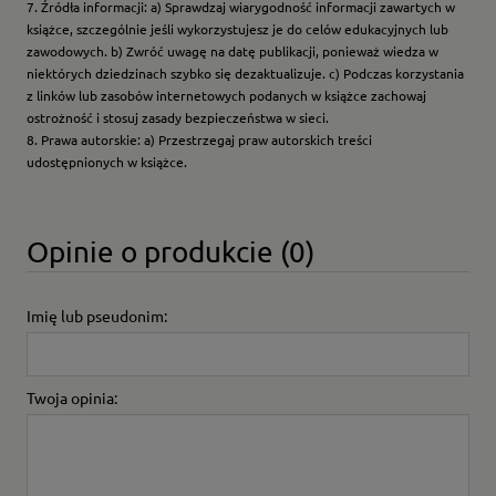
7. Źródła informacji: a) Sprawdzaj wiarygodność informacji zawartych w
książce, szczególnie jeśli wykorzystujesz je do celów edukacyjnych lub
zawodowych. b) Zwróć uwagę na datę publikacji, ponieważ wiedza w
niektórych dziedzinach szybko się dezaktualizuje. c) Podczas korzystania
z linków lub zasobów internetowych podanych w książce zachowaj
ostrożność i stosuj zasady bezpieczeństwa w sieci.
8. Prawa autorskie: a) Przestrzegaj praw autorskich treści
udostępnionych w książce.
Opinie o produkcie (0)
Imię lub pseudonim:
Twoja opinia: