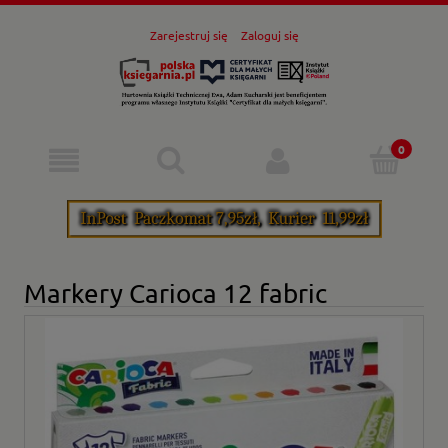
Zarejestruj się
Zaloguj się
Markery Carioca 12 fabric