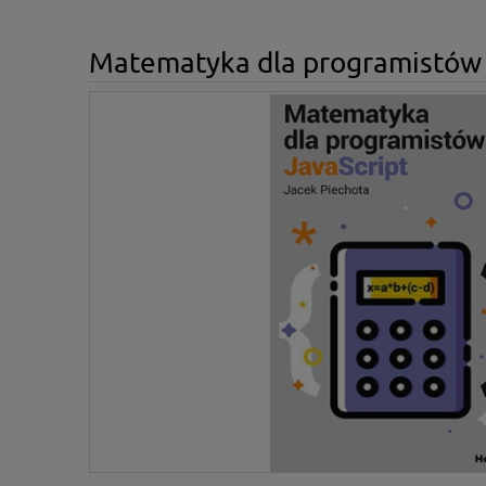
Matematyka dla programistów 