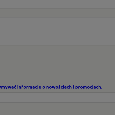
rzymywać informacje o nowościach i promocjach.