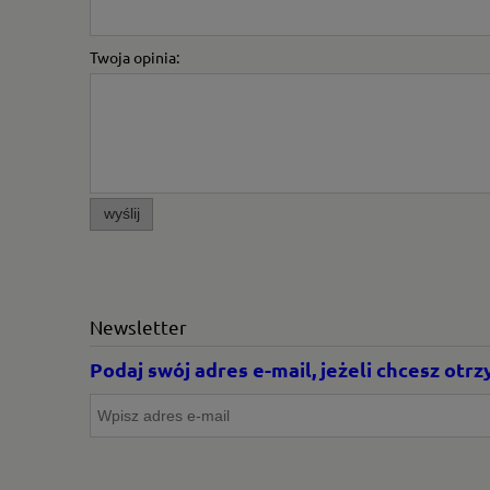
Twoja opinia:
wyślij
Newsletter
Podaj swój adres e-mail, jeżeli chcesz ot