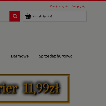
Zarejestruj się
Zaloguj się
Koszyk:
(pusty)
a
Darmowe
Sprzedaż hurtowa