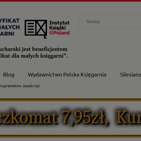
Blog
Wydawnictwo Polska Księgarnia
Silesian
rogramistów JavaScript