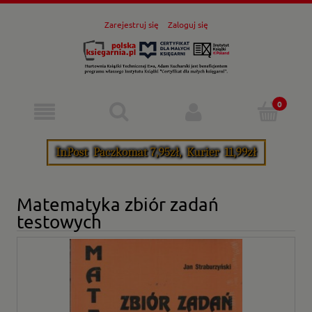
Zarejestruj się
Zaloguj się
Matematyka zbiór zadań
testowych