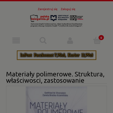
Zarejestruj się
Zaloguj się
Materiały polimerowe. Struktura,
właściwosci, zastosowanie