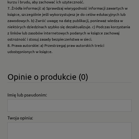
kurzu i brudu, aby zachować ich użyteczność.
7. Źródła informacji: a) Sprawdzaj wiarygodność informacji zawartych w
książce, szczególnie jeśli wykorzystujesz je do celów edukacyjnych lub
zawodowych. b) Zwróć uwagę na datę publikacji, ponieważ wiedza w
niektórych dziedzinach szybko się dezaktualizuje. c) Podczas korzystania
z linków lub zasobów internetowych podanych w książce zachowaj
ostrożność i stosuj zasady bezpieczeństwa w sieci.
8. Prawa autorskie: a) Przestrzegaj praw autorskich treści
udostępnionych w książce.
Opinie o produkcie (0)
Imię lub pseudonim:
Twoja opinia: