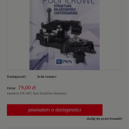
Dostępność:
brak towaru
79,00 zł
Cena:
zawiera 5% VAT, bez kosztów dostawy
powiadom o dostępności
dodaj do przechowalni