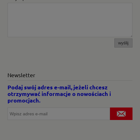
wyślij
Newsletter
Podaj swój adres e-mail, jeżeli chcesz
otrzymywać informacje o nowościach i
promocjach.