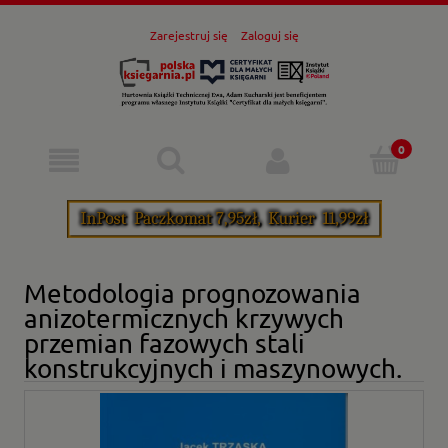
Zarejestruj się
Zaloguj się
Metodologia prognozowania
anizotermicznych krzywych
przemian fazowych stali
konstrukcyjnych i maszynowych.