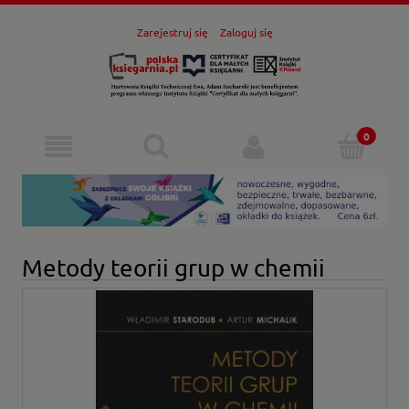
Zarejestruj się
Zaloguj się
Metody teorii grup w chemii