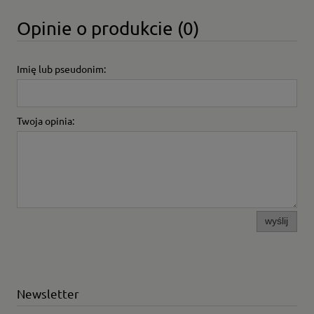
Opinie o produkcie (0)
Imię lub pseudonim:
Twoja opinia:
wyślij
Newsletter