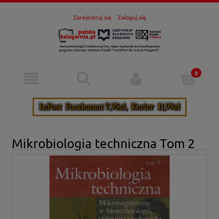
Zarejestruj się
Zaloguj się
Mikrobiologia techniczna Tom 2