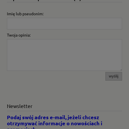
Imię lub pseudonim:
Twoja opinia:
wyślij
Newsletter
Podaj swój adres e-mail, jeżeli chcesz
otrzymywać informacje o nowościach i