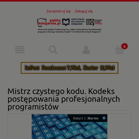
Zarejestruj się
Zaloguj się
Mistrz czystego kodu. Kodeks
postępowania profesjonalnych
programistów