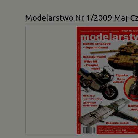
Modelarstwo Nr 1/2009 Maj-C