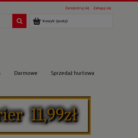
Zarejestruj się
Zaloguj się
Koszyk:
(pusty)
a
Darmowe
Sprzedaż hurtowa