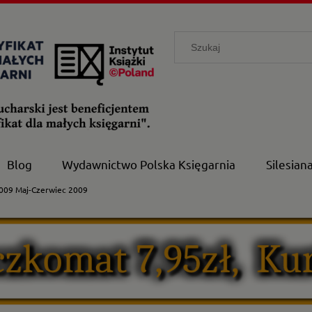
Blog
Wydawnictwo Polska Księgarnia
Silesian
009 Maj-Czerwiec 2009