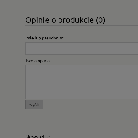
Opinie o produkcie (0)
Imię lub pseudonim:
Twoja opinia:
wyślij
Newsletter