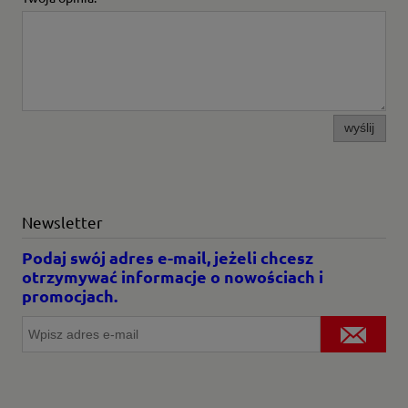
wyślij
Newsletter
Podaj swój adres e-mail, jeżeli chcesz
otrzymywać informacje o nowościach i
promocjach.