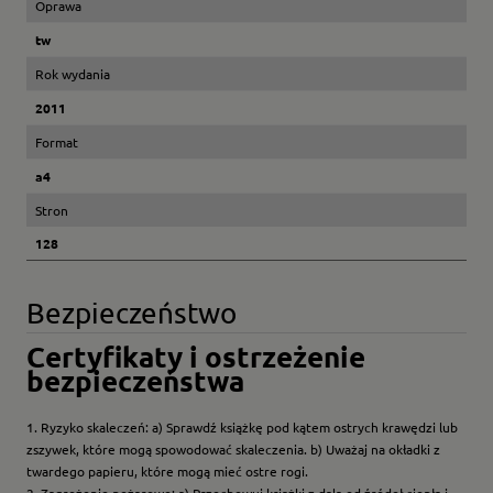
Oprawa
tw
Rok wydania
2011
Format
a4
Stron
128
Bezpieczeństwo
Certyfikaty i ostrzeżenie
bezpieczeństwa
1. Ryzyko skaleczeń: a) Sprawdź książkę pod kątem ostrych krawędzi lub
zszywek, które mogą spowodować skaleczenia. b) Uważaj na okładki z
twardego papieru, które mogą mieć ostre rogi.