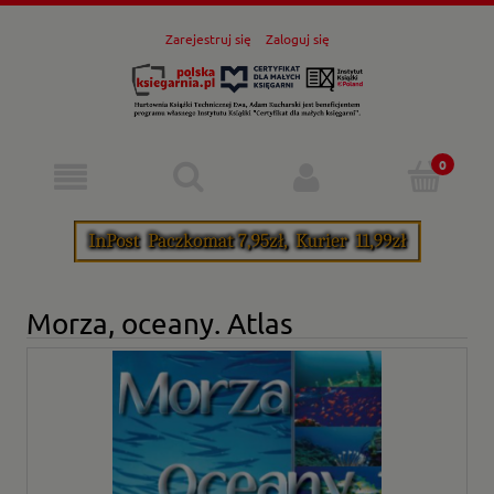
Zarejestruj się
Zaloguj się
Morza, oceany. Atlas