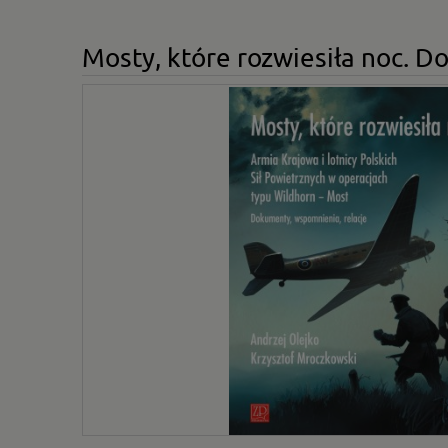
Mosty, które rozwiesiła noc. D