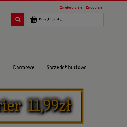
Zarejestruj się
Zaloguj się
Koszyk:
(pusty)
a
Darmowe
Sprzedaż hurtowa