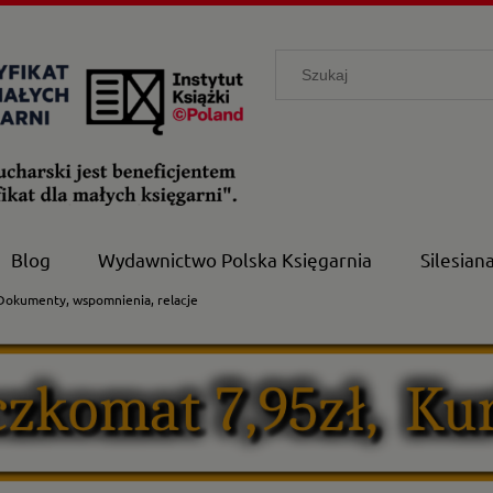
Blog
Wydawnictwo Polska Księgarnia
Silesian
 Dokumenty, wspomnienia, relacje