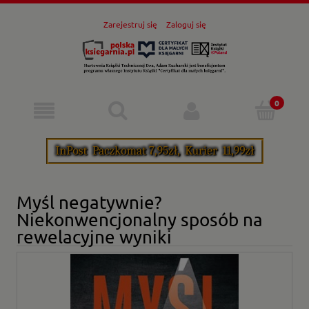
Zarejestruj się
Zaloguj się
Myśl negatywnie?
Niekonwencjonalny sposób na
rewelacyjne wyniki