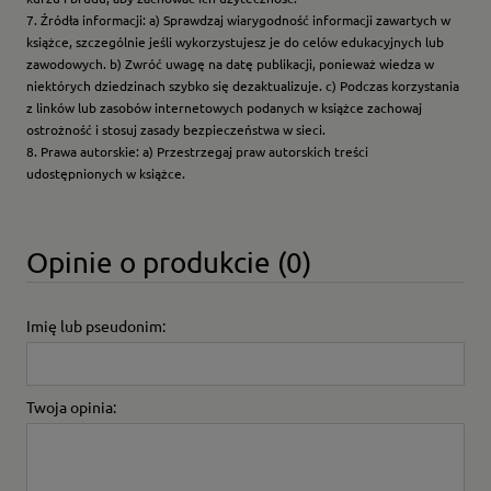
7. Źródła informacji: a) Sprawdzaj wiarygodność informacji zawartych w
książce, szczególnie jeśli wykorzystujesz je do celów edukacyjnych lub
zawodowych. b) Zwróć uwagę na datę publikacji, ponieważ wiedza w
niektórych dziedzinach szybko się dezaktualizuje. c) Podczas korzystania
z linków lub zasobów internetowych podanych w książce zachowaj
ostrożność i stosuj zasady bezpieczeństwa w sieci.
8. Prawa autorskie: a) Przestrzegaj praw autorskich treści
udostępnionych w książce.
Opinie o produkcie (0)
Imię lub pseudonim:
Twoja opinia: