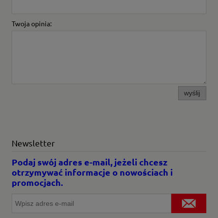
Twoja opinia:
wyślij
Newsletter
Podaj swój adres e-mail, jeżeli chcesz
otrzymywać informacje o nowościach i
promocjach.