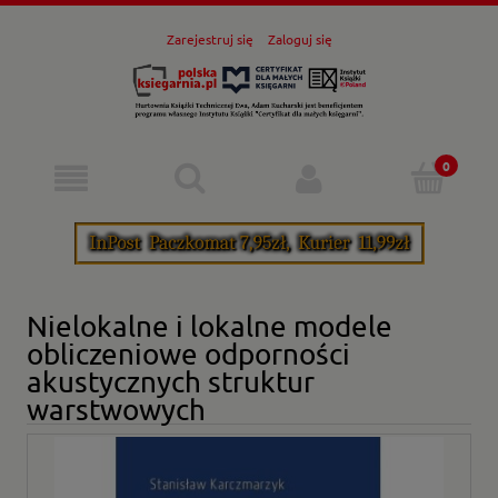
Zarejestruj się
Zaloguj się
Nielokalne i lokalne modele
obliczeniowe odporności
akustycznych struktur
warstwowych