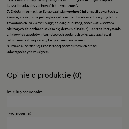
kurzu i brudu, aby zachować ich użyteczność.
7. Źródła informacji: a) Sprawdzaj wiarygodność informacji zawartych w
książce, szczególnie jeśli wykorzystujesz je do celów edukacyjnych lub
zawodowych. b) Zwróć uwagę na datę publikacji, ponieważ wiedza w
niektórych dziedzinach szybko się dezaktualizuje. c) Podczas korzystania
z linków lub zasobów internetowych podanych w książce zachowaj
ostrożność i stosuj zasady bezpieczeństwa w sieci.
8. Prawa autorskie: a) Przestrzegaj praw autorskich treści
udostępnionych w książce.
Opinie o produkcie (0)
Imię lub pseudonim:
Twoja opinia: