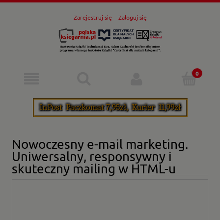
Zarejestruj się
Zaloguj się
Nowoczesny e-mail marketing.
Uniwersalny, responsywny i
skuteczny mailing w HTML-u