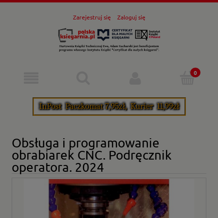
Zarejestruj się
Zaloguj się
Obsługa i programowanie
obrabiarek CNC. Podręcznik
operatora. 2024