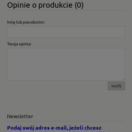
Opinie o produkcie (0)
Imię lub pseudonim:
Twoja opinia:
wyślij
Newsletter
Podaj swój adres e-mail, jeżeli chcesz