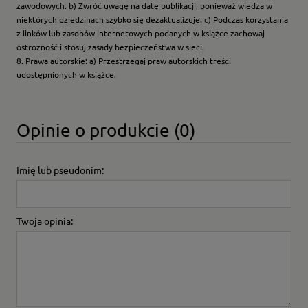
zawodowych. b) Zwróć uwagę na datę publikacji, ponieważ wiedza w
niektórych dziedzinach szybko się dezaktualizuje. c) Podczas korzystania
z linków lub zasobów internetowych podanych w książce zachowaj
ostrożność i stosuj zasady bezpieczeństwa w sieci.
8. Prawa autorskie: a) Przestrzegaj praw autorskich treści
udostępnionych w książce.
Opinie o produkcie (0)
Imię lub pseudonim:
Twoja opinia: