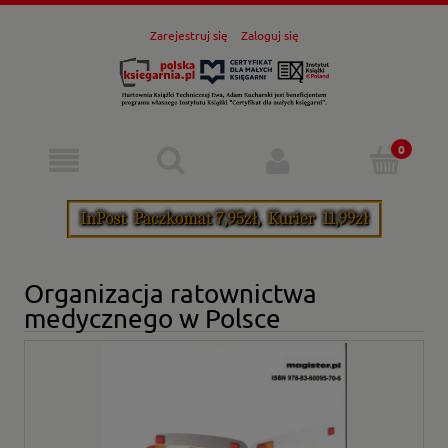
Zarejestruj się
Zaloguj się
Organizacja ratownictwa
medycznego w Polsce