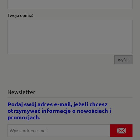
Twoja opinia:
wyślij
Newsletter
Podaj swój adres e-mail, jeżeli chcesz
otrzymywać informacje o nowościach i
promocjach.