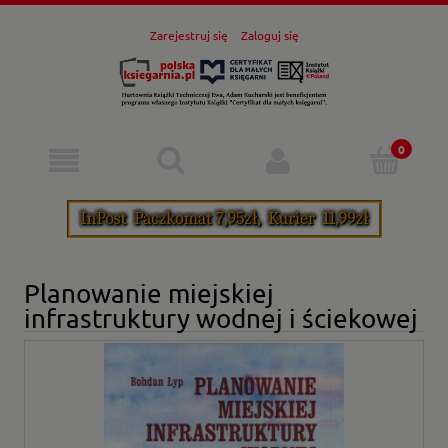
Zarejestruj się
Zaloguj się
Planowanie miejskiej
infrastruktury wodnej i ściekowej