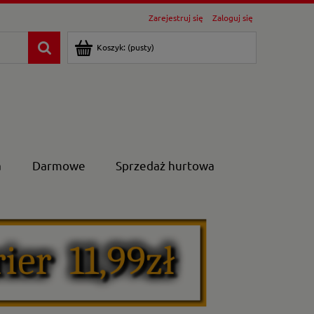
Zarejestruj się
Zaloguj się
Koszyk:
(pusty)
a
Darmowe
Sprzedaż hurtowa