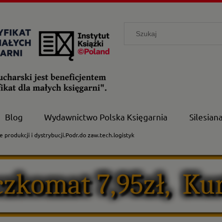
Blog
Wydawnictwo Polska Księgarnia
Silesian
 produkcji i dystrybucji.Podr.do zaw.tech.logistyk