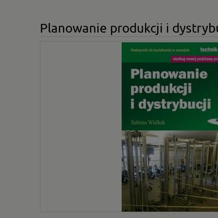
Planowanie produkcji i dystrybu