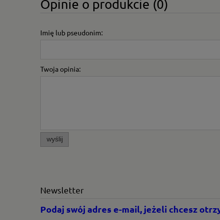
Opinie o produkcie (0)
Imię lub pseudonim:
Twoja opinia:
wyślij
Newsletter
Podaj swój adres e-mail, jeżeli chcesz ot