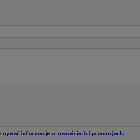
rzymywać informacje o nowościach i promocjach.