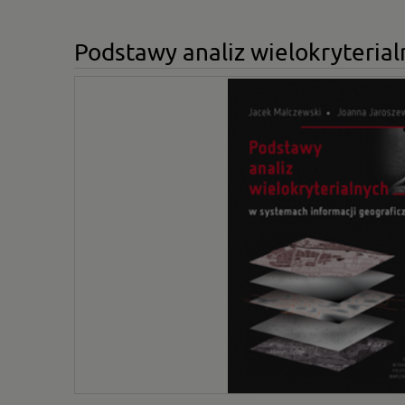
Podstawy analiz wielokryterial