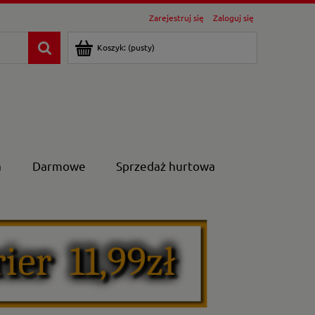
Zarejestruj się
Zaloguj się
Koszyk:
(pusty)
a
Darmowe
Sprzedaż hurtowa