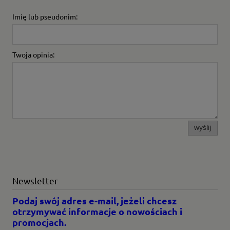
Imię lub pseudonim:
Twoja opinia:
wyślij
Newsletter
Podaj swój adres e-mail, jeżeli chcesz
otrzymywać informacje o nowościach i
promocjach.