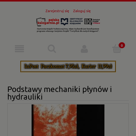
Zarejestruj się
Zaloguj się
Podstawy mechaniki płynów i
hydrauliki