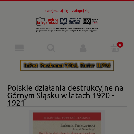
Zarejestruj się
Zaloguj się
Polskie działania destrukcyjne na
Górnym Śląsku w latach 1920 -
1921