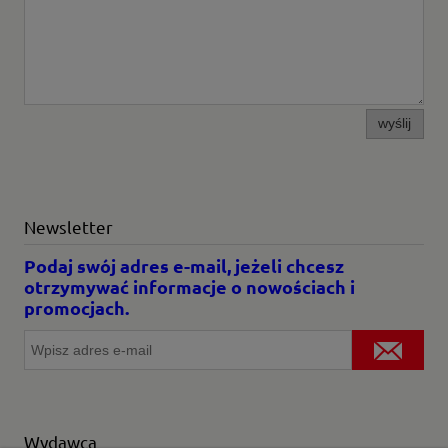
wyślij
Newsletter
Podaj swój adres e-mail, jeżeli chcesz
otrzymywać informacje o nowościach i
promocjach.
Wydawca