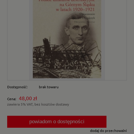
Dostępność:
brak towaru
48,00 zł
Cena:
zawiera 5% VAT, bez kosztów dostawy
powiadom o dostępności
dodaj do przechowalni