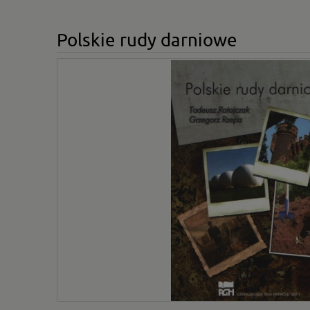
Polskie rudy darniowe