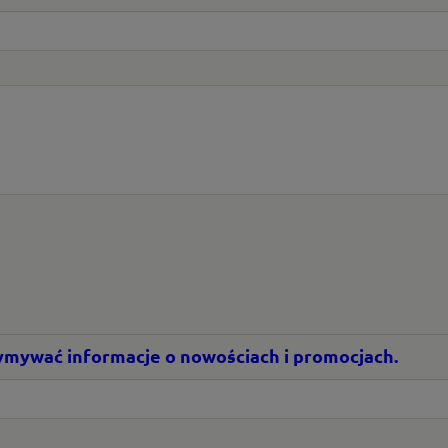
rzymywać informacje o nowościach i promocjach.