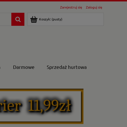
Zarejestruj się
Zaloguj się
Koszyk:
(pusty)
a
Darmowe
Sprzedaż hurtowa