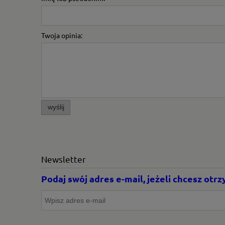
Twoja opinia:
wyślij
Newsletter
Podaj swój adres e-mail, jeżeli chcesz ot