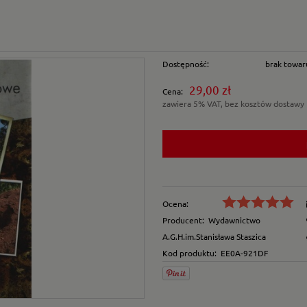
Dostępność:
brak towar
29,00 zł
Cena:
zawiera 5% VAT, bez kosztów dostawy
Ocena:
Producent:
Wydawnictwo
A.G.H.im.Stanisława Staszica
Kod produktu:
EE0A-921DF