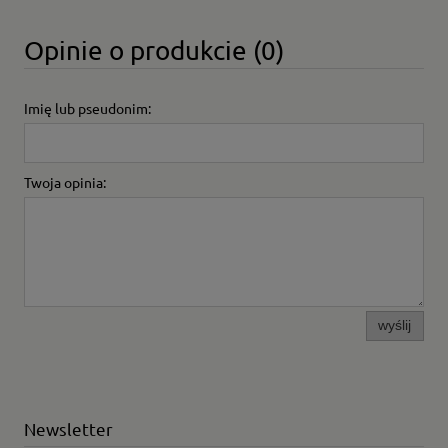
Opinie o produkcie (0)
Imię lub pseudonim:
Twoja opinia:
wyślij
Newsletter