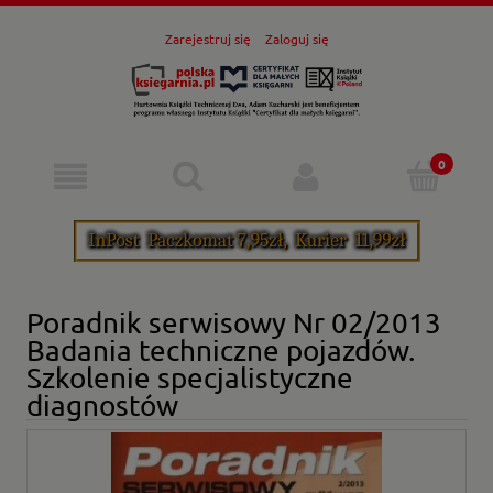
Zarejestruj się
Zaloguj się
Poradnik serwisowy Nr 02/2013
Badania techniczne pojazdów.
Szkolenie specjalistyczne
diagnostów