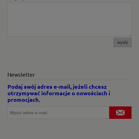
wyślij
Newsletter
Podaj swój adres e-mail, jeżeli chcesz
otrzymywać informacje o nowościach i
promocjach.