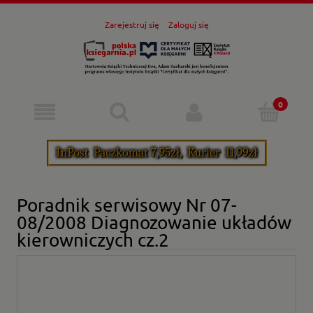
Zarejestruj się
Zaloguj się
Poradnik serwisowy Nr 07-
08/2008 Diagnozowanie układów
kierowniczych cz.2